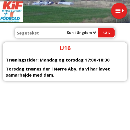
Kun i Ungdom
U16
Træningstider:
Mandag
og torsdag
17:00-18:30
Torsdag trænes der i Nørre Åby, da vi har lavet
samarbejde med dem.